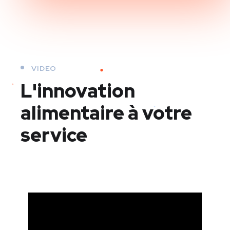
VIDEO
L'innovation
alimentaire à votre
service