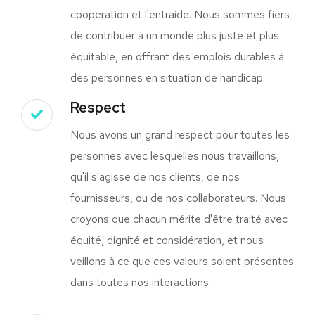
coopération et l'entraide. Nous sommes fiers
de contribuer à un monde plus juste et plus
équitable, en offrant des emplois durables à
des personnes en situation de handicap.
Respect
Nous avons un grand respect pour toutes les
personnes avec lesquelles nous travaillons,
qu'il s'agisse de nos clients, de nos
fournisseurs, ou de nos collaborateurs. Nous
croyons que chacun mérite d'être traité avec
équité, dignité et considération, et nous
veillons à ce que ces valeurs soient présentes
dans toutes nos interactions.