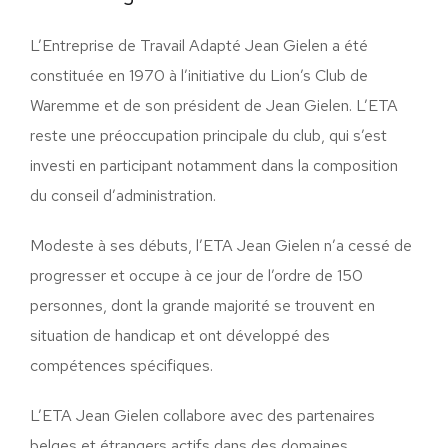
L’Entreprise de Travail Adapté Jean Gielen a été
constituée en 1970 à l’initiative du Lion’s Club de
Waremme et de son président de Jean Gielen. L’ETA
reste une préoccupation principale du club, qui s’est
investi en participant notamment dans la composition
du conseil d’administration.
Modeste à ses débuts, l’ETA Jean Gielen n’a cessé de
progresser et occupe à ce jour de l’ordre de 150
personnes, dont la grande majorité se trouvent en
situation de handicap et ont développé des
compétences spécifiques.
L’ETA Jean Gielen collabore avec des partenaires
belges et étrangers actifs dans des domaines