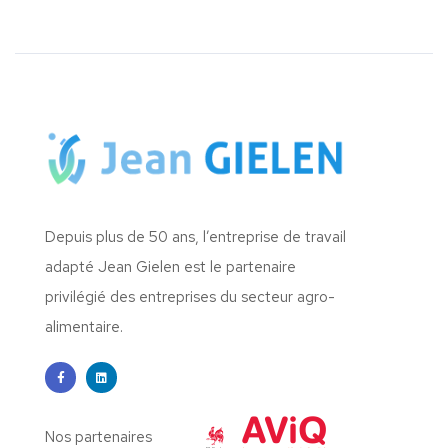
Depuis plus de 50 ans, l’entreprise de travail
adapté Jean Gielen est le partenaire
privilégié des entreprises du secteur agro-
alimentaire.
Nos partenaires