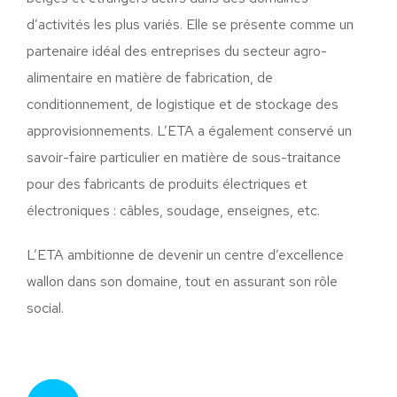
d’activités les plus variés. Elle se présente comme un
partenaire idéal des entreprises du secteur agro-
alimentaire en matière de fabrication, de
conditionnement, de logistique et de stockage des
approvisionnements. L’ETA a également conservé un
savoir-faire particulier en matière de sous-traitance
pour des fabricants de produits électriques et
électroniques : câbles, soudage, enseignes, etc.
L’ETA ambitionne de devenir un centre d’excellence
wallon dans son domaine, tout en assurant son rôle
social.