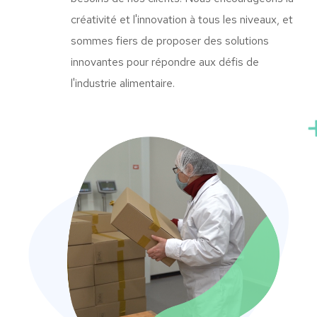
créativité et l'innovation à tous les niveaux, et
sommes fiers de proposer des solutions
innovantes pour répondre aux défis de
l'industrie alimentaire.