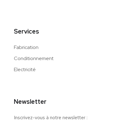
Services
Fabrication
Conditionnement
Electricité
Newsletter
Inscrivez-vous à notre newsletter :