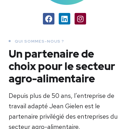
QUI SOMMES-NOUS ?
Un partenaire de
choix
pour le secteur
agro-alimentaire
Depuis plus de 50 ans, l’entreprise de
travail adapté Jean Gielen est le
partenaire privilégié des entreprises du
secteur agro-alimentaire.