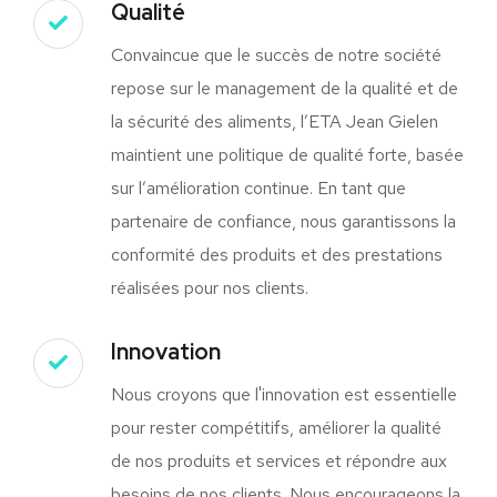
Qualité
Convaincue que le succès de notre société
repose sur le management de la qualité et de
la sécurité des aliments, l’ETA Jean Gielen
maintient une politique de qualité forte, basée
sur l’amélioration continue. En tant que
partenaire de confiance, nous garantissons la
conformité des produits et des prestations
réalisées pour nos clients.
Innovation
Nous croyons que l'innovation est essentielle
pour rester compétitifs, améliorer la qualité
de nos produits et services et répondre aux
besoins de nos clients. Nous encourageons la