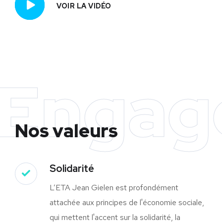
VOIR LA VIDÉO
Engag
Nos valeurs
Solidarité
L’ETA Jean Gielen est profondément
attachée aux principes de l'économie sociale,
qui mettent l'accent sur la solidarité, la