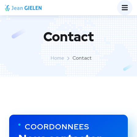
Contact
Home
Contact
COORDONNEES