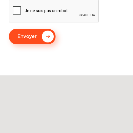
Envoyer