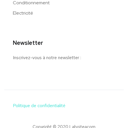
Conditionnement
Electricité
Newsletter
Inscrivez-vous à notre newsletter :
Politique de confidentialité
Copyright © 2020 Laboiteacom