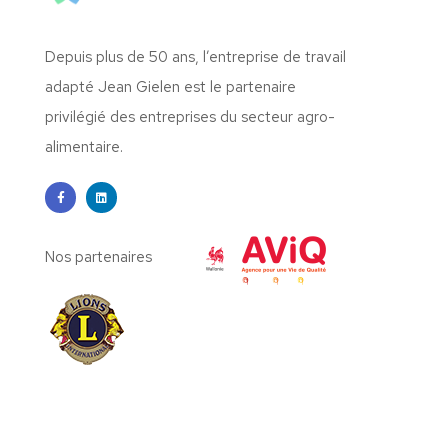
Depuis plus de 50 ans, l’entreprise de travail
adapté Jean Gielen est le partenaire
privilégié des entreprises du secteur agro-
alimentaire.
Nos partenaires