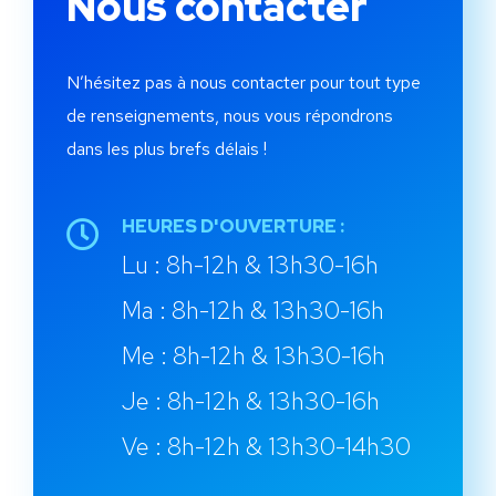
Nous contacter
N’hésitez pas à nous contacter pour tout type
de renseignements, nous vous répondrons
dans les plus brefs délais !
HEURES D'OUVERTURE :
Lu : 8h-12h & 13h30-16h
Ma : 8h-12h & 13h30-16h
Me : 8h-12h & 13h30-16h
Je : 8h-12h & 13h30-16h
Ve : 8h-12h & 13h30-14h30