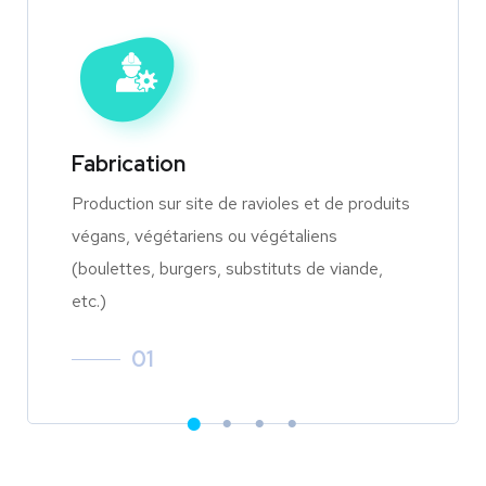
Fabrication
Production sur site de ravioles et de produits
végans, végétariens ou végétaliens
(boulettes, burgers, substituts de viande,
etc.)
01