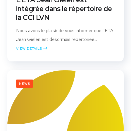
intégrée dans le répertoire de
la CCI LVN
Nous avons le plaisir de vous informer que l’ETA
Jean Gielen est désormais répertoriée...
VIEW DETAILS
NEWS