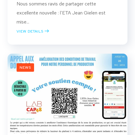
Nous sommes ravis de partager cette
excellente nouvelle : l’ETA Jean Gielen est
mise...
VIEW DETAILS
NEWS