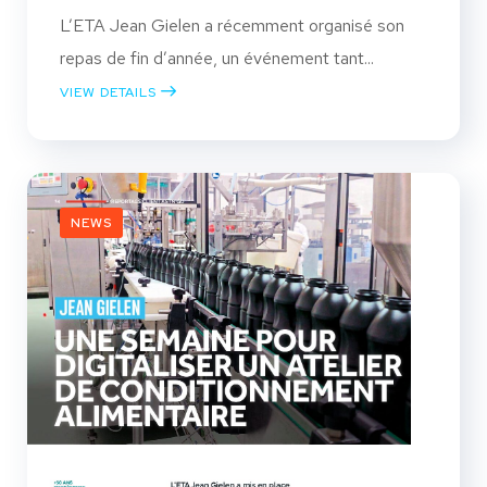
L’ETA Jean Gielen a récemment organisé son
repas de fin d’année, un événement tant...
VIEW DETAILS
NEWS