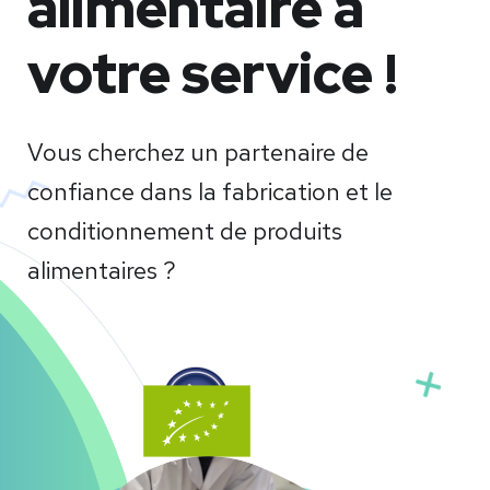
alimentaire à
votre service !
Vous cherchez un partenaire de
confiance dans la fabrication et le
conditionnement de produits
alimentaires ?