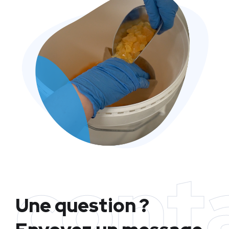
cont
Une question ?