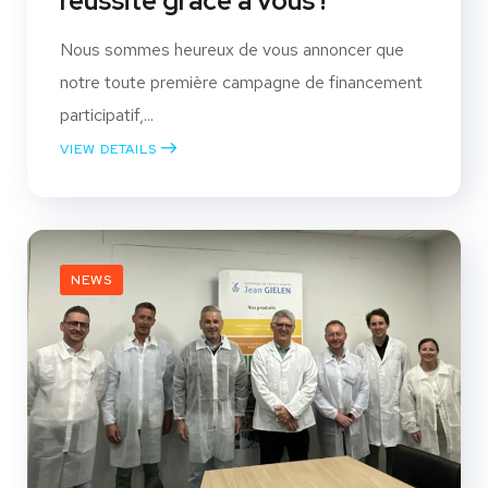
réussite grâce à vous !
Nous sommes heureux de vous annoncer que
notre toute première campagne de financement
participatif,...
VIEW DETAILS
NEWS