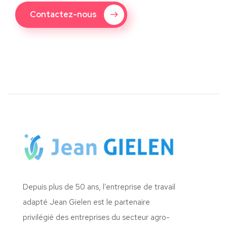
Contactez-nous
Depuis plus de 50 ans, l’entreprise de travail
adapté Jean Gielen est le partenaire
privilégié des entreprises du secteur agro-