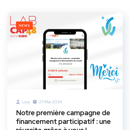
NEWS
Lisa
27 Mai 2024
Notre première campagne de
financement participatif : une