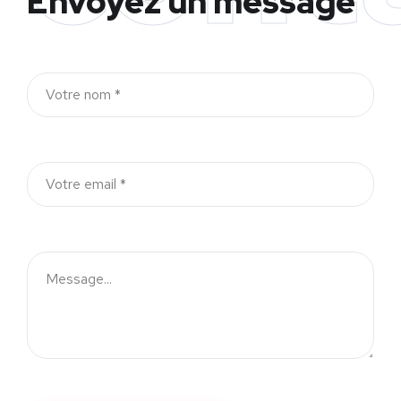
Envoyez un message