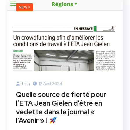
NEWS
Lisa
12 Avril 2024
Quelle source de fierté pour
l’ETA Jean Gielen d’être en
vedette dans le journal «
l’Avenir » !