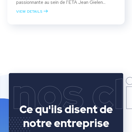
passionnante au sein de l’ETA Jean Gielen...
VIEW DETAILS
nos cl
Ce qu'ils disent
de
notre entreprise