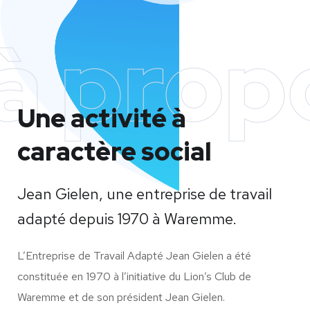
à prop
Une activité
à
caractère social
Jean Gielen, une entreprise de travail
adapté depuis 1970 à Waremme.
L’Entreprise de Travail Adapté Jean Gielen a été
constituée en 1970 à l’initiative du Lion’s Club de
Waremme et de son président Jean Gielen.