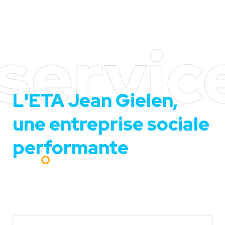
servic
L'ETA Jean Gielen,
une entreprise sociale
performante