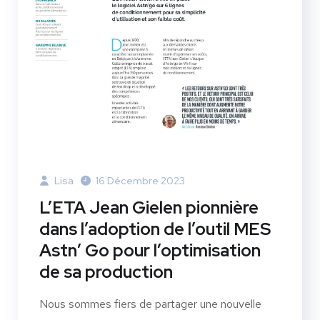
Lisa
16 Décembre 2023
L’ETA Jean Gielen pionnière
dans l’adoption de l’outil MES
Astn’ Go pour l’optimisation
de sa production
Nous sommes fiers de partager une nouvelle