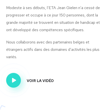
Modeste à ses débuts, l’ETA Jean Gielen n’a cessé de
progresser et occupe à ce jour 150 personnes, dont la
grande majorité se trouvent en situation de handicap et
ont développé des compétences spécifiques.
Nous collaborons avec des partenaires belges et
étrangers actifs dans des domaines d’activités les plus
variés.
VOIR LA VIDÉO