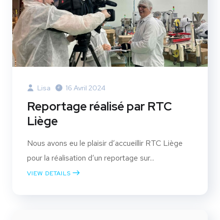
Lisa
16 Avril 2024
Reportage réalisé par RTC
Liège
Nous avons eu le plaisir d’accueillir RTC Liège
pour la réalisation d’un reportage sur...
VIEW DETAILS