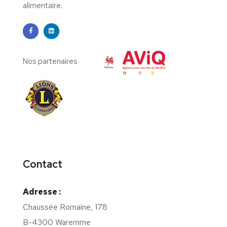
alimentaire.
Nos partenaires
Contact
Adresse :
Chaussée Romaine, 178
B-4300 Waremme