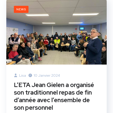
NEWS
Lisa
10 Janvier 2024
L’ETA Jean Gielen a organisé
son traditionnel repas de fin
d’année avec l’ensemble de
son personnel