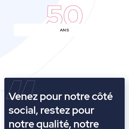
50
ANS
“
Venez pour notre côté
social, restez pour
notre qualité, notre