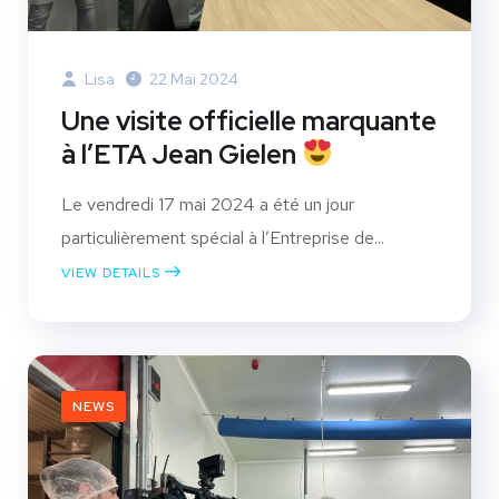
Lisa
22 Mai 2024
Une visite officielle marquante
à l’ETA Jean Gielen
Le vendredi 17 mai 2024 a été un jour
particulièrement spécial à l’Entreprise de...
VIEW DETAILS
NEWS