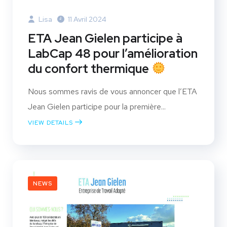
Lisa
11 Avril 2024
ETA Jean Gielen participe à
LabCap 48 pour l’amélioration
du confort thermique
Nous sommes ravis de vous annoncer que l’ETA
Jean Gielen participe pour la première...
VIEW DETAILS
NEWS