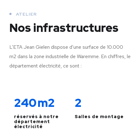
ATELIER
Nos infrastructures
L’ETA Jean Gielen dispose d’une surface de 10.000
m2 dans la zone industrielle de Waremme. En chiffres, le
département électricité, ce sont :
240
m2
2
réservés à notre
Salles de montage
département
électricité