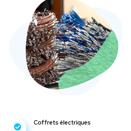
Coffrets électriques