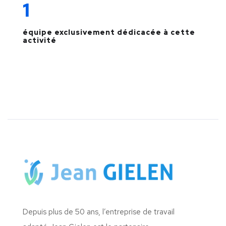
1
équipe exclusivement dédicacée à cette
activité
Depuis plus de 50 ans, l’entreprise de travail