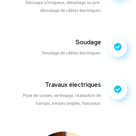
Découpe à longueur, dénudage ou pré-
dénudage de câbles électriques.
Soudage
Soudage de câbles électriques.
Travaux électriques
Pose de cosses, sertissage, réalisation de
harnais, tresses simples, faisceaux.