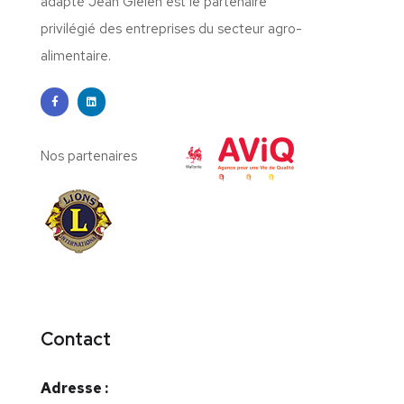
adapté Jean Gielen est le partenaire
privilégié des entreprises du secteur agro-
alimentaire.
Nos partenaires
Contact
Adresse :