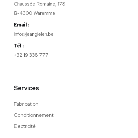
Chaussée Romaine, 178
B-4300 Waremme
Email :
info@jeangielen.be
Tél :
+32 19 338 777
Services
Fabrication
Conditionnement
Electricité