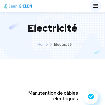
Electricité
Home
Electricité
Manutention de câbles
électriques