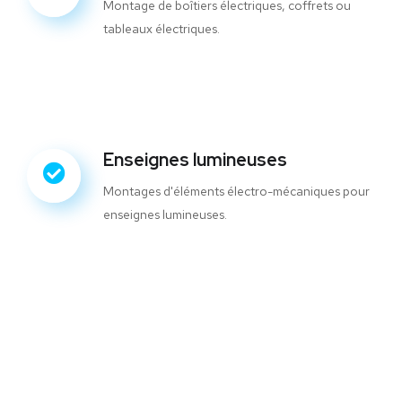
Montage de boîtiers électriques, coffrets ou
tableaux électriques.
Enseignes lumineuses
Montages d'éléments électro-mécaniques pour
enseignes lumineuses.