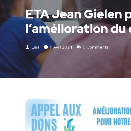
ETA Jean Gielen p
l’amélioration du
Lisa
11 Avril 2024
0 Comments