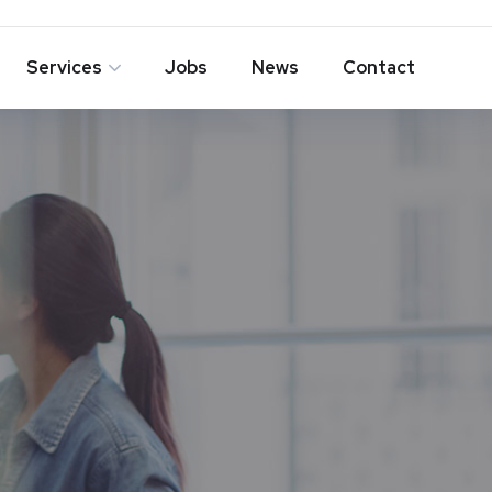
Services
Jobs
News
Contact