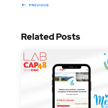
PREVIOUS
Related Posts