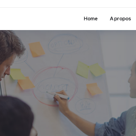
Home
A propos