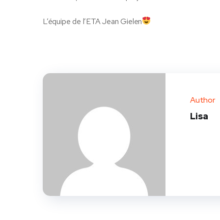
L’équipe de l’ETA Jean Gielen
Author
Lisa