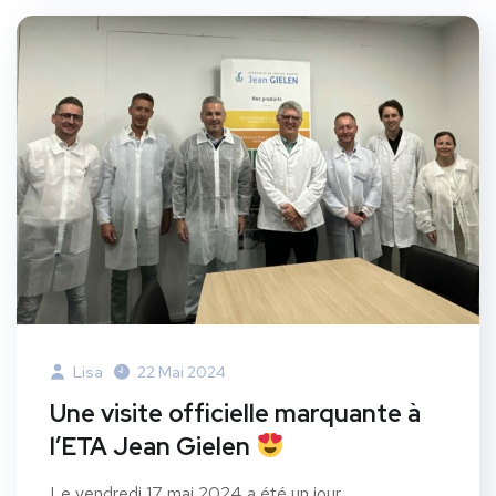
Lisa
22 Mai 2024
Une visite officielle marquante à
l’ETA Jean Gielen
Le vendredi 17 mai 2024 a été un jour