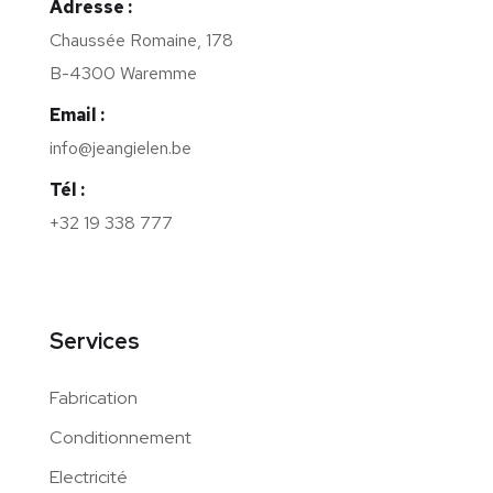
Adresse :
Chaussée Romaine, 178
B-4300 Waremme
Email :
info@jeangielen.be
Tél :
+32 19 338 777
Services
Fabrication
Conditionnement
Electricité