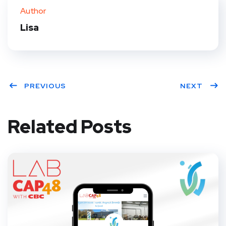
Author
Lisa
PREVIOUS
NEXT
Related Posts