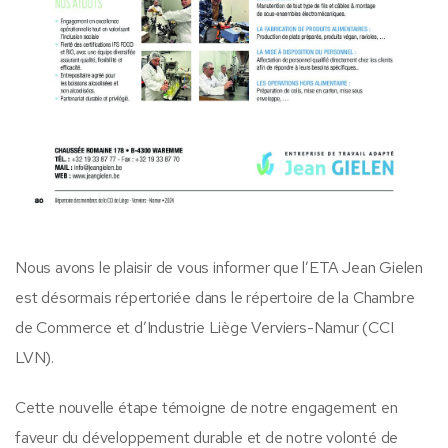
Nous avons le plaisir de vous informer que l’ETA Jean Gielen
est désormais répertoriée dans le répertoire de la Chambre
de Commerce et d’Industrie Liège Verviers-Namur (CCI
LVN).
Cette nouvelle étape témoigne de notre engagement en
faveur du développement durable et de notre volonté de