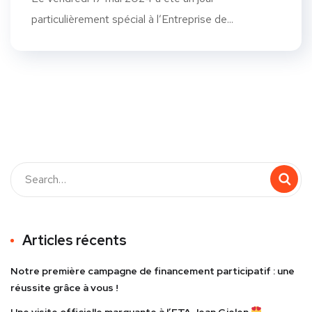
particulièrement spécial à l’Entreprise de...
Articles récents
Notre première campagne de financement participatif : une
réussite grâce à vous !
Une visite officielle marquante à l’ETA Jean Gielen