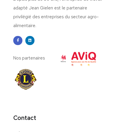
adapté Jean Gielen est le partenaire
privilégié des entreprises du secteur agro-
alimentaire.
Nos partenaires
Contact