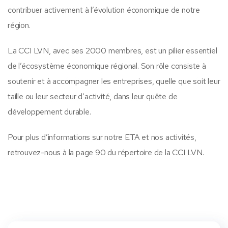
contribuer activement à l’évolution économique de notre
région.
La CCI LVN, avec ses 2000 membres, est un pilier essentiel
de l’écosystème économique régional. Son rôle consiste à
soutenir et à accompagner les entreprises, quelle que soit leur
taille ou leur secteur d’activité, dans leur quête de
développement durable.
Pour plus d’informations sur notre ETA et nos activités,
retrouvez-nous à la page 90 du répertoire de la CCI LVN.