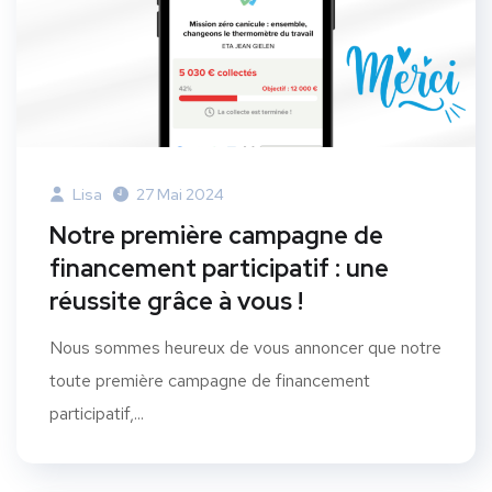
Lisa
27 Mai 2024
Notre première campagne de
financement participatif : une
réussite grâce à vous !
Nous sommes heureux de vous annoncer que notre
toute première campagne de financement
participatif,...