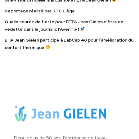
Reportage réalisé par RTC Liège
Quelle source de fierté pour l’ETA Jean Gielen d’être en
vedette dans le journal « l’Avenir » !
ETA Jean Gielen participe à LabCap 48 pour l’amélioration du
confort thermique
Depuis plus de 50 ans, l’entreprise de travail