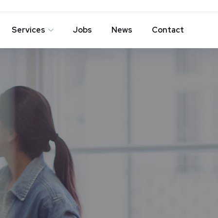
Services
Jobs
News
Contact