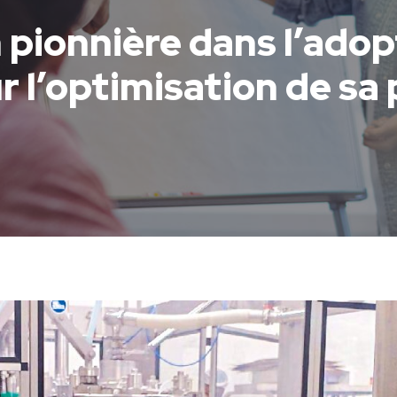
pionnière dans l’adopt
 l’optimisation de sa