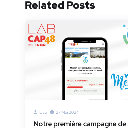
Related Posts
Lisa
27 Mai 2024
Notre première campagne de