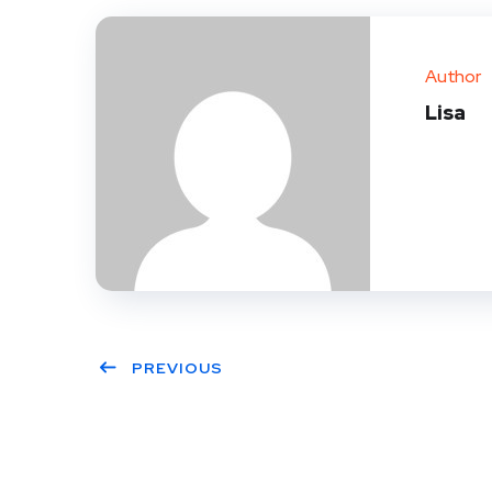
Author
Lisa
PREVIOUS