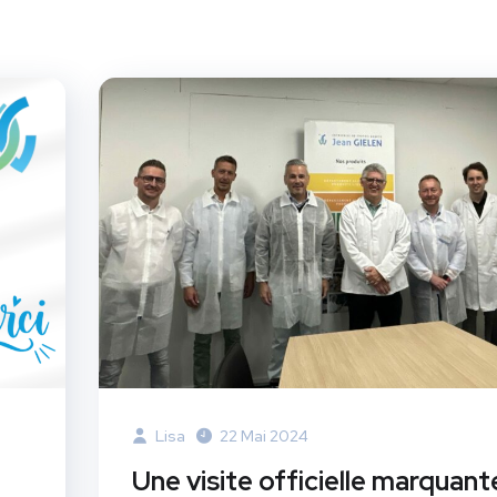
Lisa
22 Mai 2024
Une visite officielle marquant