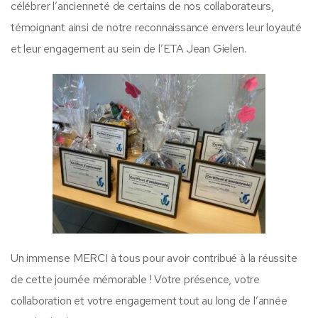
célébrer l’ancienneté de certains de nos collaborateurs,
témoignant ainsi de notre reconnaissance envers leur loyauté
et leur engagement au sein de l’ETA Jean Gielen.
Un immense MERCI à tous pour avoir contribué à la réussite
de cette journée mémorable ! Votre présence, votre
collaboration et votre engagement tout au long de l’année