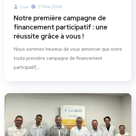
Lisa
27 Mai 2024
Notre première campagne de
financement participatif : une
réussite grâce à vous !
Nous sommes heureux de vous annoncer que notre
toute première campagne de financement
participatif,...