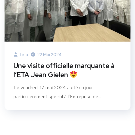
Lisa
22 Mai 2024
Une visite officielle marquante à
l’ETA Jean Gielen
Le vendredi 17 mai 2024 a été un jour
particulièrement spécial à l’Entreprise de...