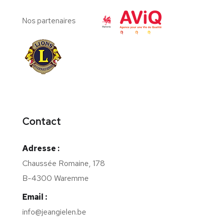
Nos partenaires
Contact
Adresse :
Chaussée Romaine, 178
B-4300 Waremme
Email :
info@jeangielen.be