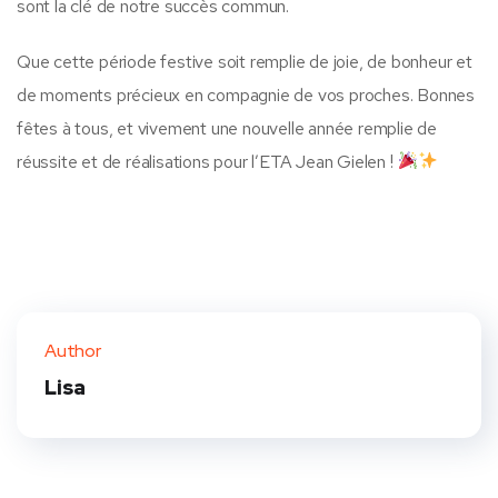
sont la clé de notre succès commun.
Que cette période festive soit remplie de joie, de bonheur et
de moments précieux en compagnie de vos proches. Bonnes
fêtes à tous, et vivement une nouvelle année remplie de
réussite et de réalisations pour l’ETA Jean Gielen !
Author
Lisa