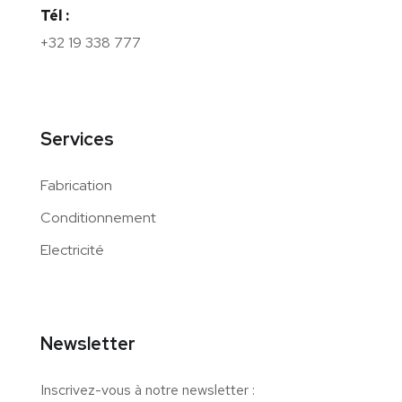
Tél :
+32 19 338 777
Services
Fabrication
Conditionnement
Electricité
Newsletter
Inscrivez-vous à notre newsletter :