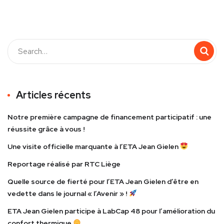
Articles récents
Notre première campagne de financement participatif : une
réussite grâce à vous !
Une visite officielle marquante à l’ETA Jean Gielen
Reportage réalisé par RTC Liège
Quelle source de fierté pour l’ETA Jean Gielen d’être en
vedette dans le journal « l’Avenir » !
ETA Jean Gielen participe à LabCap 48 pour l’amélioration du
confort thermique