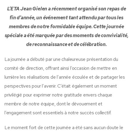
L’ETA Jean Gielen a récemment organisé son repas de
fin d’année, un événement tant attendu par tous les
membres de notre formidable équipe. Cette journée
spéciale a été marquée par des moments de convivialité,
de reconnaissance et de célébration.
La journée a débuté par une chaleureuse présentation du
comité de direction, offrant ainsi l’occasion de mettre en
lumière les réalisations de l’année écoulée et de partager les
perspectives pour l’avenir. C’était également un moment
privilégié pour exprimer notre gratitude envers chaque
membre de notre équipe, dont le dévouement et
l’engagement sont essentiels à notre succès collectif.
Le moment fort de cette journée a été sans aucun doute le