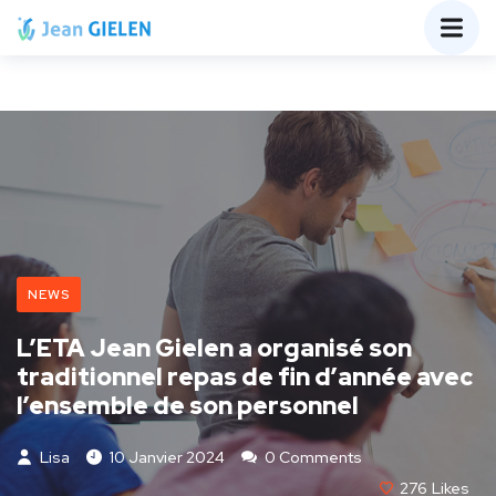
NEWS
L’ETA Jean Gielen a organisé son
traditionnel repas de fin d’année avec
l’ensemble de son personnel
Lisa
10 Janvier 2024
0 Comments
276
Likes