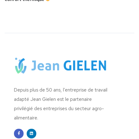
Depuis plus de 50 ans, l’entreprise de travail
adapté Jean Gielen est le partenaire
privilégié des entreprises du secteur agro-
alimentaire.