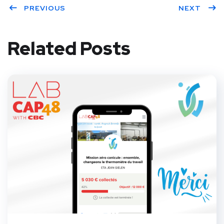
PREVIOUS
NEXT
Related Posts