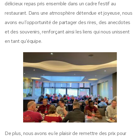
délicieux repas pris ensemble dans un cadre festif au
restaurant. Dans une atmosphère détendue et joyeuse, nous
avons eu l’opportunité de partager des rires, des anecdotes
et des souvenirs, renforçant ainsi les liens qui nous unissent
en tant qu’équipe.
De plus, nous avons eu le plaisir de remettre des prix pour