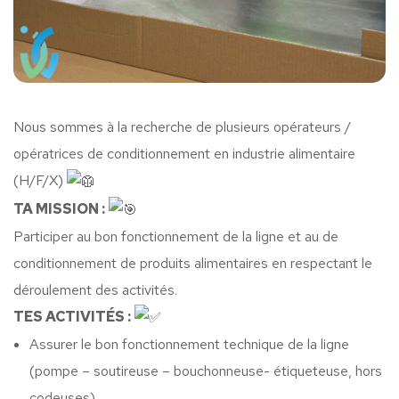
Nous sommes à la recherche de plusieurs opérateurs /
opératrices de conditionnement en industrie alimentaire
(H/F/X)
TA MISSION :
Participer au bon fonctionnement de la ligne et au de
conditionnement de produits alimentaires en respectant le
déroulement des activités.
TES ACTIVITÉS :
Assurer le bon fonctionnement technique de la ligne
(pompe – soutireuse – bouchonneuse- étiqueteuse, hors
codeuses)