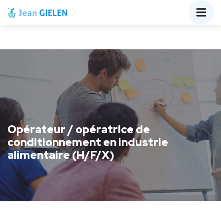
Opérateur / opératrice de
conditionnement en industrie
alimentaire (H/F/X)