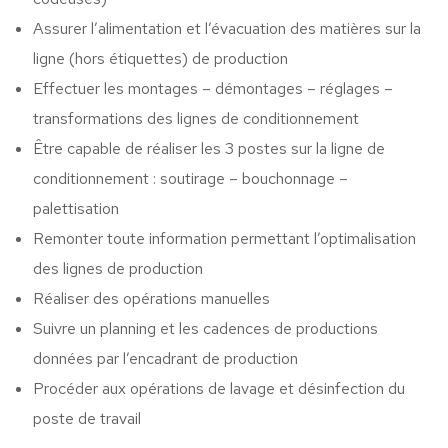
Assurer l’alimentation et l’évacuation des matières sur la
ligne (hors étiquettes) de production
Effectuer les montages – démontages – réglages –
transformations des lignes de conditionnement
Être capable de réaliser les 3 postes sur la ligne de
conditionnement : soutirage – bouchonnage –
palettisation
Remonter toute information permettant l’optimalisation
des lignes de production
Réaliser des opérations manuelles
Suivre un planning et les cadences de productions
données par l’encadrant de production
Procéder aux opérations de lavage et désinfection du
poste de travail