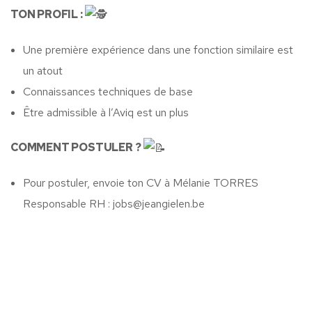
TON PROFIL :
Une première expérience dans une fonction similaire est
un atout
Connaissances techniques de base
Être admissible à l’Aviq est un plus
COMMENT POSTULER ?
Pour postuler, envoie ton CV à Mélanie TORRES
Responsable RH : jobs@jeangielen.be