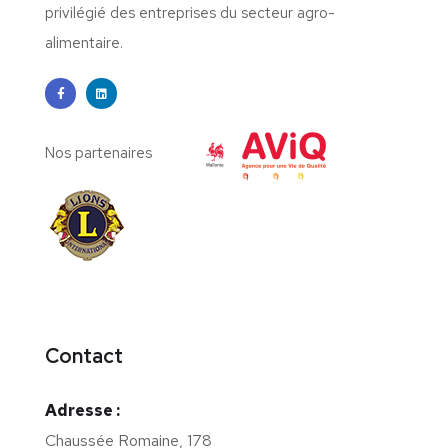
privilégié des entreprises du secteur agro-
alimentaire.
Nos partenaires
Contact
Adresse :
Chaussée Romaine, 178