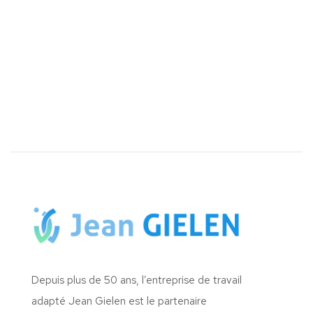
Depuis plus de 50 ans, l’entreprise de travail
adapté Jean Gielen est le partenaire