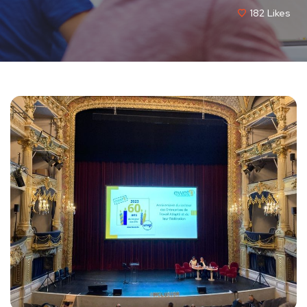
182
Likes