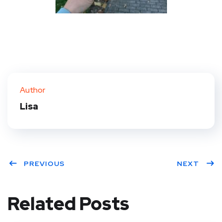
Author
Lisa
PREVIOUS
NEXT
Related Posts