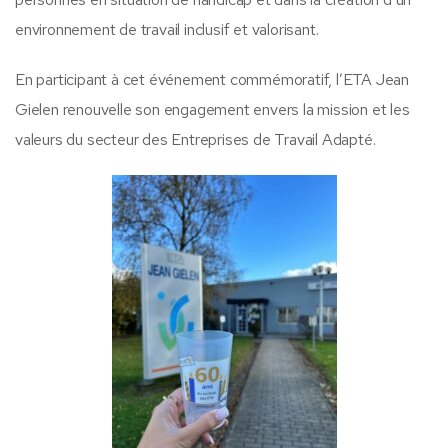
environnement de travail inclusif et valorisant.
En participant à cet événement commémoratif, l’ETA Jean
Gielen renouvelle son engagement envers la mission et les
valeurs du secteur des Entreprises de Travail Adapté.