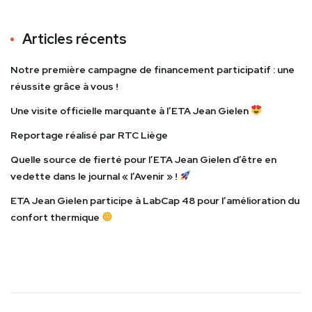
Articles récents
Notre première campagne de financement participatif : une
réussite grâce à vous !
Une visite officielle marquante à l’ETA Jean Gielen
Reportage réalisé par RTC Liège
Quelle source de fierté pour l’ETA Jean Gielen d’être en
vedette dans le journal « l’Avenir » !
ETA Jean Gielen participe à LabCap 48 pour l’amélioration du
confort thermique