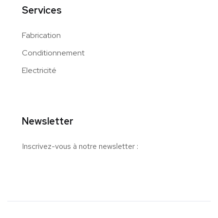
Services
Fabrication
Conditionnement
Electricité
Newsletter
Inscrivez-vous à notre newsletter :