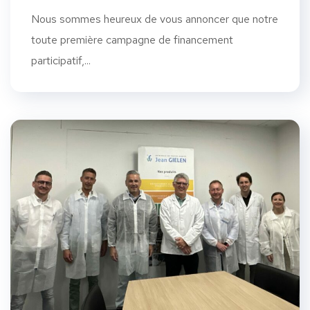
Nous sommes heureux de vous annoncer que notre
toute première campagne de financement
participatif,...