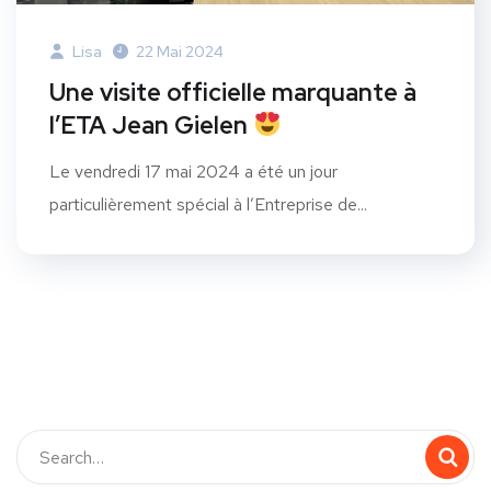
Lisa
22 Mai 2024
Une visite officielle marquante à
l’ETA Jean Gielen
Le vendredi 17 mai 2024 a été un jour
particulièrement spécial à l’Entreprise de...