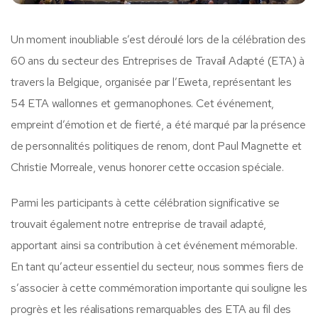
Un moment inoubliable s’est déroulé lors de la célébration des
60 ans du secteur des Entreprises de Travail Adapté (ETA) à
travers la Belgique, organisée par l’Eweta, représentant les
54 ETA wallonnes et germanophones. Cet événement,
empreint d’émotion et de fierté, a été marqué par la présence
de personnalités politiques de renom, dont Paul Magnette et
Christie Morreale, venus honorer cette occasion spéciale.
Parmi les participants à cette célébration significative se
trouvait également notre entreprise de travail adapté,
apportant ainsi sa contribution à cet événement mémorable.
En tant qu’acteur essentiel du secteur, nous sommes fiers de
s’associer à cette commémoration importante qui souligne les
progrès et les réalisations remarquables des ETA au fil des