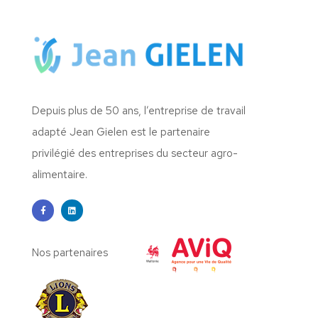
Depuis plus de 50 ans, l’entreprise de travail
adapté Jean Gielen est le partenaire
privilégié des entreprises du secteur agro-
alimentaire.
Nos partenaires