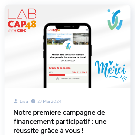
Lisa
27 Mai 2024
Notre première campagne de
financement participatif : une
réussite grâce à vous !