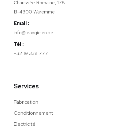
Chaussée Romaine, 178
B-4300 Waremme
Email :
info@jeangielen.be
Tél :
+32 19 338 777
Services
Fabrication
Conditionnement
Electricité