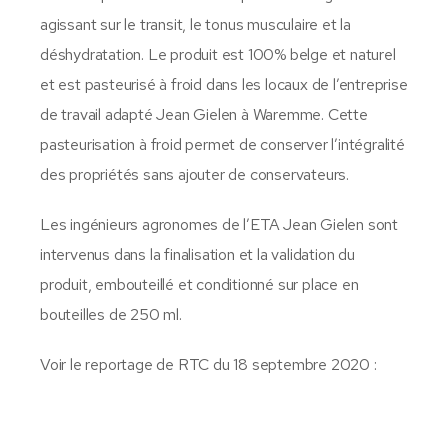
agissant sur le transit, le tonus musculaire et la
déshydratation. Le produit est 100% belge et naturel
et est pasteurisé à froid dans les locaux de l’entreprise
de travail adapté Jean Gielen à Waremme. Cette
pasteurisation à froid permet de conserver l’intégralité
des propriétés sans ajouter de conservateurs.
Les ingénieurs agronomes de l’ETA Jean Gielen sont
intervenus dans la finalisation et la validation du
produit, embouteillé et conditionné sur place en
bouteilles de 250 ml.
Voir le reportage de RTC du 18 septembre 2020 :