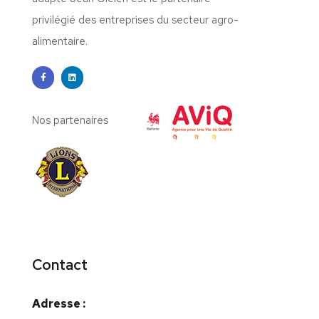
privilégié des entreprises du secteur agro-
alimentaire.
Nos partenaires
Contact
Adresse :