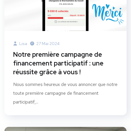
Lisa
27 Mai 2024
Notre première campagne de
financement participatif : une
réussite grâce à vous !
Nous sommes heureux de vous annoncer que notre
toute première campagne de financement
participatif,...