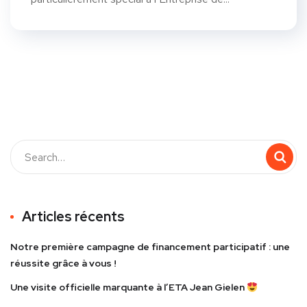
Articles récents
Notre première campagne de financement participatif : une
réussite grâce à vous !
Une visite officielle marquante à l’ETA Jean Gielen