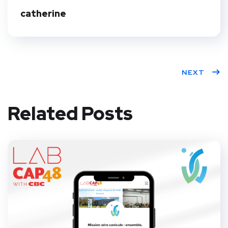
catherine
NEXT
Related Posts