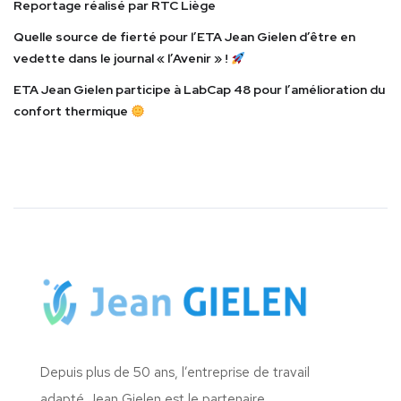
Reportage réalisé par RTC Liège
Quelle source de fierté pour l’ETA Jean Gielen d’être en
vedette dans le journal « l’Avenir » !
ETA Jean Gielen participe à LabCap 48 pour l’amélioration du
confort thermique
Depuis plus de 50 ans, l’entreprise de travail
adapté Jean Gielen est le partenaire