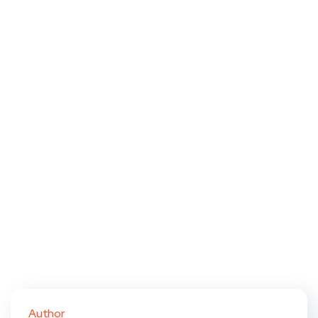
Author