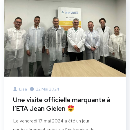
Lisa
22 Mai 2024
Une visite officielle marquante à
l’ETA Jean Gielen
Le vendredi 17 mai 2024 a été un jour
particulièrement spécial à l’Entreprise de...